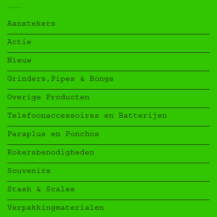
Aanstekers
Actie
Nieuw
Grinders,Pipes & Bongs
Overige Producten
Telefoonaccessoires en Batterijen
Paraplus en Ponchos
Rokersbenodigheden
Souvenirs
Stash & Scales
Verpakkingmaterialen