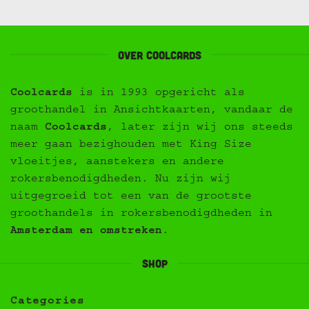
Over Coolcards
Coolcards
is in 1993 opgericht als
groothandel in Ansichtkaarten, vandaar de
naam
Coolcards
, later zijn wij ons steeds
meer gaan bezighouden met King Size
vloeitjes, aanstekers en andere
rokersbenodigdheden. Nu zijn wij
uitgegroeid tot een van de grootste
groothandels in rokersbenodigdheden in
Amsterdam en omstreken
.
Shop
Categories