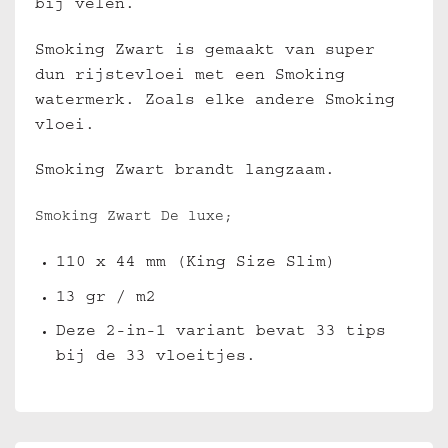
bij velen.
Smoking Zwart is gemaakt van super
dun rijstevloei met een Smoking
watermerk.
Zoals elke andere Smoking
vloei.
Smoking Zwart brandt langzaam.
Smoking Zwart De luxe;
110 x 44 mm (King Size Slim)
13 gr / m2
Deze 2-in-1 variant bevat 33 tips
bij de 33 vloeitjes.