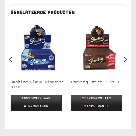
GERELATEERDE PRODUCTEN
Smoking Blauw Kingsize
Smoking Bruin 2 in 1
Slim
TOEVOEGEN AAN
TOEVOEGEN AAN
WINKELWAGEN
WINKELWAGEN