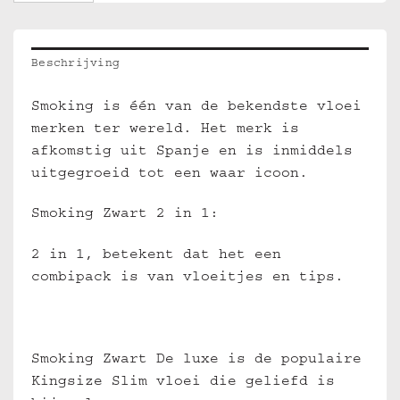
Beschrijving
Smoking is één van de bekendste vloei
merken ter wereld. Het merk is
afkomstig uit Spanje en is inmiddels
uitgegroeid tot een waar icoon.
Smoking Zwart 2 in 1:
2 in 1, betekent dat het een
combipack is van vloeitjes en tips.
Smoking Zwart De luxe is de populaire
Kingsize Slim vloei die geliefd is