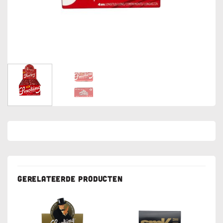
GERELATEERDE PRODUCTEN