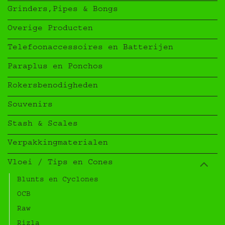
Grinders,Pipes & Bongs
Overige Producten
Telefoonaccessoires en Batterijen
Paraplus en Ponchos
Rokersbenodigheden
Souvenirs
Stash & Scales
Verpakkingmaterialen
Vloei / Tips en Cones
Blunts en Cyclones
OCB
Raw
Rizla