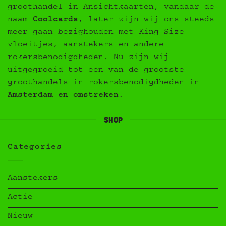
groothandel in Ansichtkaarten, vandaar de
naam
Coolcards
, later zijn wij ons steeds
meer gaan bezighouden met King Size
vloeitjes, aanstekers en andere
rokersbenodigdheden. Nu zijn wij
uitgegroeid tot een van de grootste
groothandels in rokersbenodigdheden in
Amsterdam en omstreken
.
Shop
Categories
Aanstekers
Actie
Nieuw