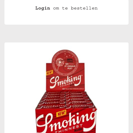
Login
om te bestellen