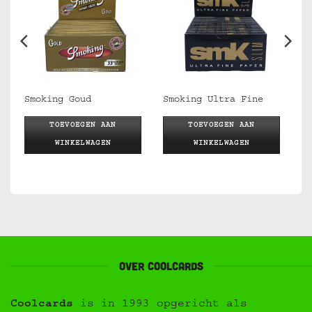
Smoking Goud
Smoking Ultra Fine
TOEVOEGEN AAN
TOEVOEGEN AAN
WINKELWAGEN
WINKELWAGEN
Over Coolcards
Coolcards
is in 1993 opgericht als