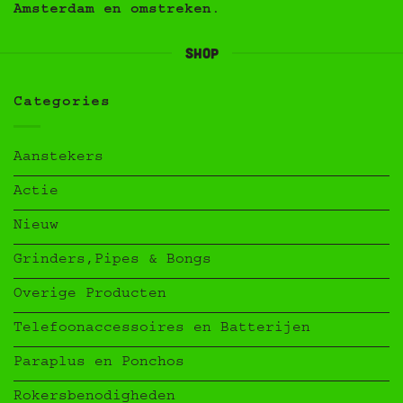
Amsterdam en omstreken
.
Shop
Categories
Aanstekers
Actie
Nieuw
Grinders,Pipes & Bongs
Overige Producten
Telefoonaccessoires en Batterijen
Paraplus en Ponchos
Rokersbenodigheden