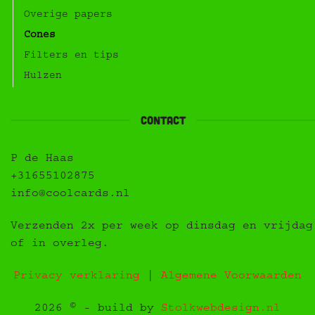
Overige papers
Cones
Filters en tips
Hulzen
contact
P de Haas
+31655102875
info@coolcards.nl
Verzenden 2x per week op dinsdag en vrijdag
of in overleg.
Privacy verklaring
|
Algemene Voorwaarden
2026 © - build by
Stolkwebdesign.nl