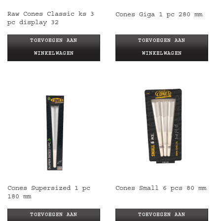
Raw Cones Classic ks 3
Cones Giga 1 pc 280 mm
pc display 32
TOEVOEGEN AAN
TOEVOEGEN AAN
WINKELWAGEN
WINKELWAGEN
Cones Supersized 1 pc
Cones Small 6 pcs 80 mm
180 mm
TOEVOEGEN AAN
TOEVOEGEN AAN