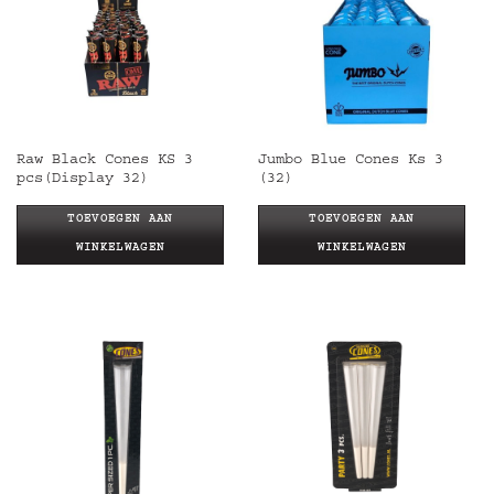
Raw Black Cones KS 3
Jumbo Blue Cones Ks 3
pcs(Display 32)
(32)
TOEVOEGEN AAN
TOEVOEGEN AAN
WINKELWAGEN
WINKELWAGEN