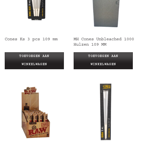
MH Cones Unbleached 1000
Cones Ks 3 pcs 109 mm
Hulzen 109 MM
TOEVOEGEN AAN
TOEVOEGEN AAN
WINKELWAGEN
WINKELWAGEN