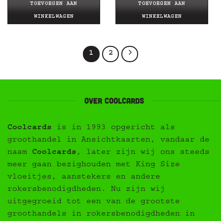
TOEVOEGEN AAN
TOEVOEGEN AAN
WINKELWAGEN
WINKELWAGEN
1
2
Over Coolcards
Coolcards
is in 1993 opgericht als
groothandel in Ansichtkaarten, vandaar de
naam
Coolcards
, later zijn wij ons steeds
meer gaan bezighouden met King Size
vloeitjes, aanstekers en andere
rokersbenodigdheden. Nu zijn wij
uitgegroeid tot een van de grootste
groothandels in rokersbenodigdheden in