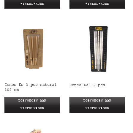
WINKELWAGEN
WINKELWAGEN
Cones Ks 3 pcs natural
Cones Ks 12 pcs
109 mm
TOEVOEGEN AAN
TOEVOEGEN AAN
WINKELWAGEN
WINKELWAGEN