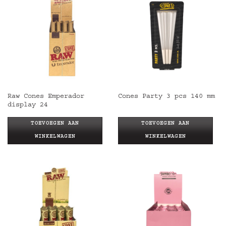
Raw Cones Emperador
Cones Party 3 pcs 140 mm
display 24
TOEVOEGEN AAN
TOEVOEGEN AAN
WINKELWAGEN
WINKELWAGEN