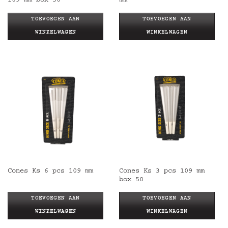
109 mm box 50
mm
TOEVOEGEN AAN
TOEVOEGEN AAN
WINKELWAGEN
WINKELWAGEN
Cones Ks 3 pcs 109 mm
Cones Ks 6 pcs 109 mm
box 50
TOEVOEGEN AAN
TOEVOEGEN AAN
WINKELWAGEN
WINKELWAGEN