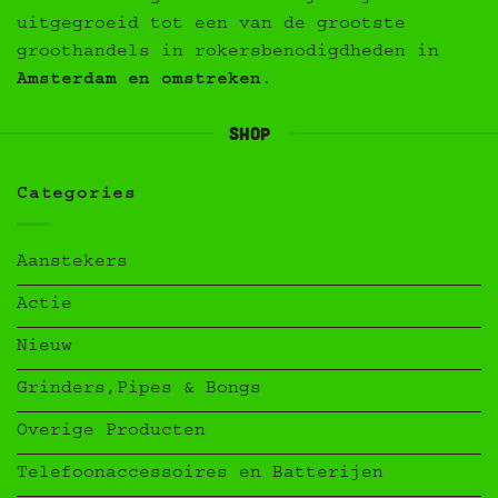
uitgegroeid tot een van de grootste
groothandels in rokersbenodigdheden in
Amsterdam en omstreken
.
Shop
Categories
Aanstekers
Actie
Nieuw
Grinders,Pipes & Bongs
Overige Producten
Telefoonaccessoires en Batterijen