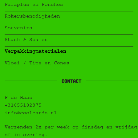
Paraplus en Ponchos
Rokersbenodigheden
Souvenirs
Stash & Scales
Verpakkingmaterialen
Vloei / Tips en Cones
contact
P de Haas
+31655102875
info@coolcards.nl
Verzenden 2x per week op dinsdag en vrijdag
of in overleg.