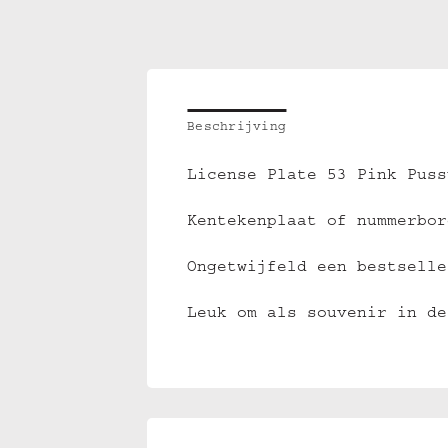
Beschrijving
License Plate 53 Pink Puss
Kentekenplaat of nummerbor
Ongetwijfeld een bestselle
Leuk om als souvenir in de