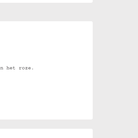
in het roze.