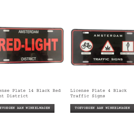
ense Plate 14 Black Red
License Plate 4 Black
ht District
Traffic Signs
EVOEGEN AAN WINKELWAGEN
TOEVOEGEN AAN WINKELWAGEN