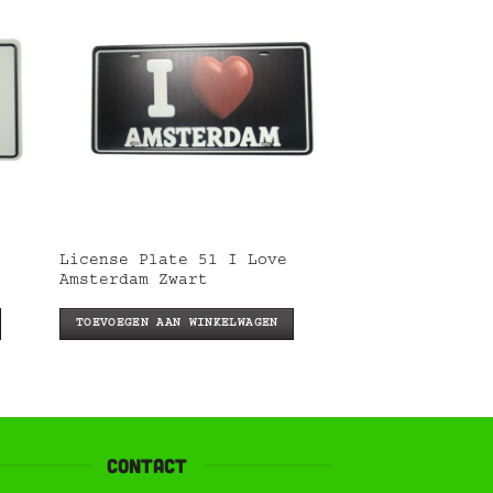
License Plate 51 I Love
Amsterdam Zwart
TOEVOEGEN AAN WINKELWAGEN
contact