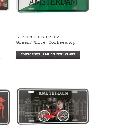
License Plate 02
Green/White Coffeeshop
TOEVOEGEN AAN WINKELWAGEN