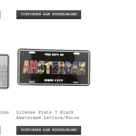
TOEVOEGEN AAN WINKELWAGEN
Bike
License Plate 7 Black
Amsterdam Letters/Fotos
TOEVOEGEN AAN WINKELWAGEN