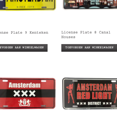
License Plate 8 Canal
ense Plate 9 Kenteken
Houses
EVOEGEN AAN WINKELWAGEN
TOEVOEGEN AAN WINKELWAGEN