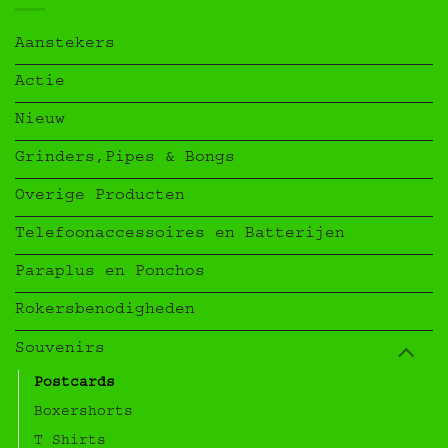
Aanstekers
Actie
Nieuw
Grinders,Pipes & Bongs
Overige Producten
Telefoonaccessoires en Batterijen
Paraplus en Ponchos
Rokersbenodigheden
Souvenirs
Postcards
Boxershorts
T Shirts