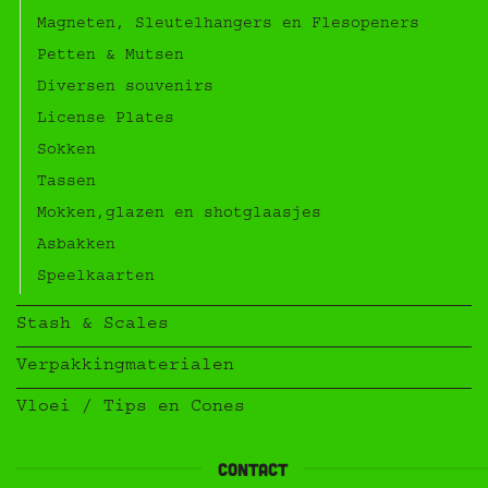
Magneten, Sleutelhangers en Flesopeners
Petten & Mutsen
Diversen souvenirs
License Plates
Sokken
Tassen
Mokken,glazen en shotglaasjes
Asbakken
Speelkaarten
Stash & Scales
Verpakkingmaterialen
Vloei / Tips en Cones
contact