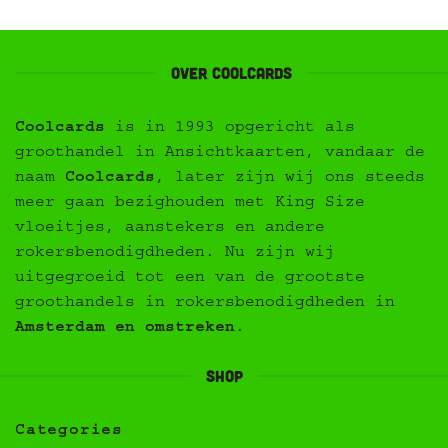
Over Coolcards
Coolcards
is in 1993 opgericht als
groothandel in Ansichtkaarten, vandaar de
naam
Coolcards
, later zijn wij ons steeds
meer gaan bezighouden met King Size
vloeitjes, aanstekers en andere
rokersbenodigdheden. Nu zijn wij
uitgegroeid tot een van de grootste
groothandels in rokersbenodigdheden in
Amsterdam en omstreken
.
Shop
Categories