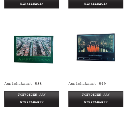
WINKELWAGEN
WINKELWAGEN
Ansichtkaart 588
Ansichtkaart 549
TOEVOEGEN AAN
TOEVOEGEN AAN
WINKELWAGEN
WINKELWAGEN