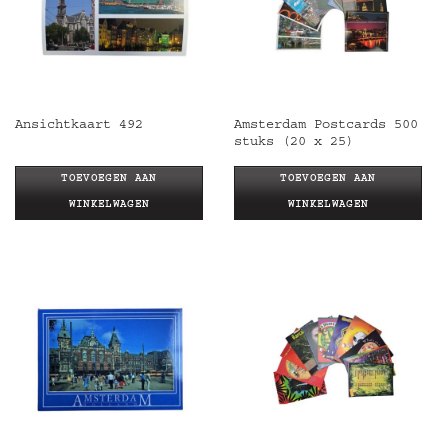
Amsterdam Postcards 500
Ansichtkaart 492
stuks (20 x 25)
TOEVOEGEN AAN
TOEVOEGEN AAN
WINKELWAGEN
WINKELWAGEN