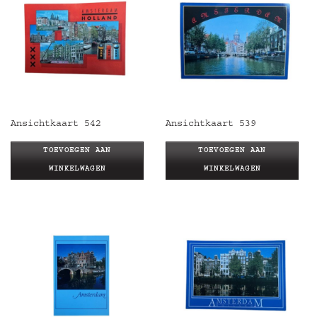
Ansichtkaart 542
Ansichtkaart 539
TOEVOEGEN AAN
TOEVOEGEN AAN
WINKELWAGEN
WINKELWAGEN