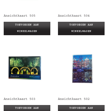
Ansichtkaart 505
Ansichtkaart 504
TOEVOEGEN AAN
TOEVOEGEN AAN
WINKELWAGEN
WINKELWAGEN
Ansichtkaart 503
Ansichtkaart 502
TOEVOEGEN AAN
TOEVOEGEN AAN