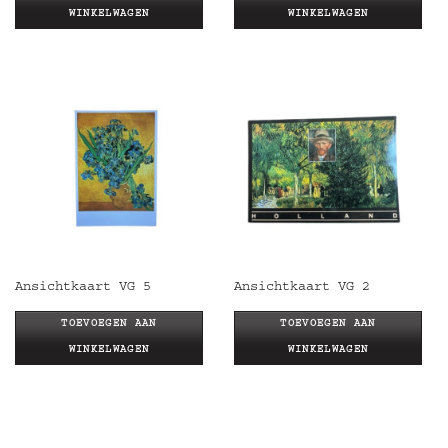
WINKELWAGEN
WINKELWAGEN
Ansichtkaart VG 5
Ansichtkaart VG 2
TOEVOEGEN AAN
TOEVOEGEN AAN
WINKELWAGEN
WINKELWAGEN