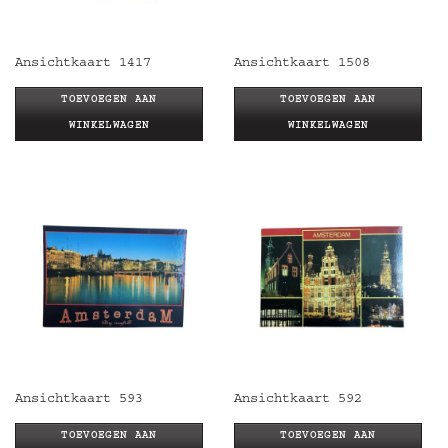
Ansichtkaart 1417
Ansichtkaart 1508
TOEVOEGEN AAN
TOEVOEGEN AAN
WINKELWAGEN
WINKELWAGEN
Ansichtkaart 593
Ansichtkaart 592
TOEVOEGEN AAN
TOEVOEGEN AAN