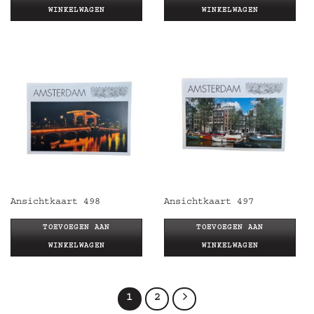
WINKELWAGEN
WINKELWAGEN
Ansichtkaart 498
Ansichtkaart 497
TOEVOEGEN AAN
TOEVOEGEN AAN
WINKELWAGEN
WINKELWAGEN
1
2