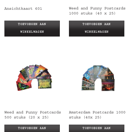
Weed and Funny Postcards
Ansichtkaart 601
1000 stuks (40 x 25)
TOEVOEGEN AAN
TOEVOEGEN AAN
WINKELWAGEN
WINKELWAGEN
Weed and Funny Postcards
Amsterdam Postcards 1000
500 stuks (20 x 25)
stuks (40x 25)
TOEVOEGEN AAN
TOEVOEGEN AAN