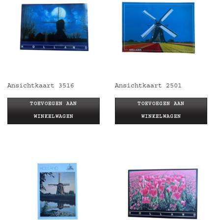
Ansichtkaart 3516
Ansichtkaart 2501
TOEVOEGEN AAN
TOEVOEGEN AAN
WINKELWAGEN
WINKELWAGEN