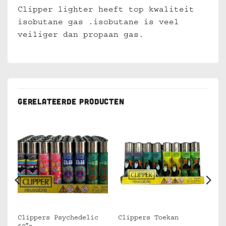
Clipper lighter heeft top kwaliteit
isobutane gas .isobutane is veel
veiliger dan propaan gas.
GERELATEERDE PRODUCTEN
Clippers Psychedelic
Clippers Toekan