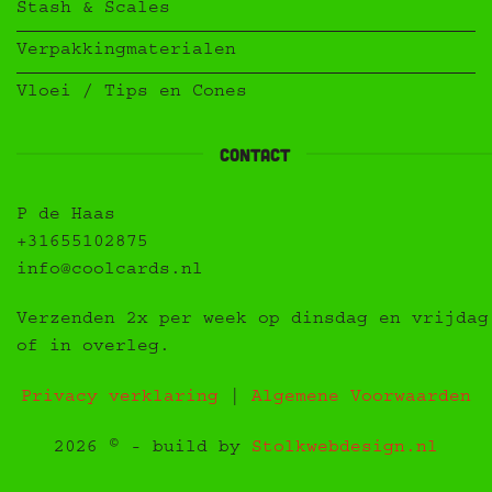
Stash & Scales
Verpakkingmaterialen
Vloei / Tips en Cones
contact
P de Haas
+31655102875
info@coolcards.nl
Verzenden 2x per week op dinsdag en vrijdag
of in overleg.
Privacy verklaring
|
Algemene Voorwaarden
2026 © - build by
Stolkwebdesign.nl