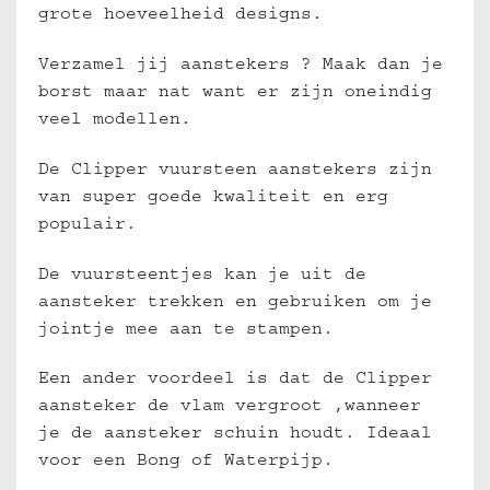
grote hoeveelheid designs.
Verzamel jij aanstekers ? Maak dan je
borst maar nat want er zijn oneindig
veel modellen.
De Clipper vuursteen aanstekers zijn
van super goede kwaliteit en erg
populair.
De vuursteentjes kan je uit de
aansteker trekken en gebruiken om je
jointje mee aan te stampen.
Een ander voordeel is dat de Clipper
aansteker de vlam vergroot ,wanneer
je de aansteker schuin houdt. Ideaal
voor een Bong of Waterpijp.