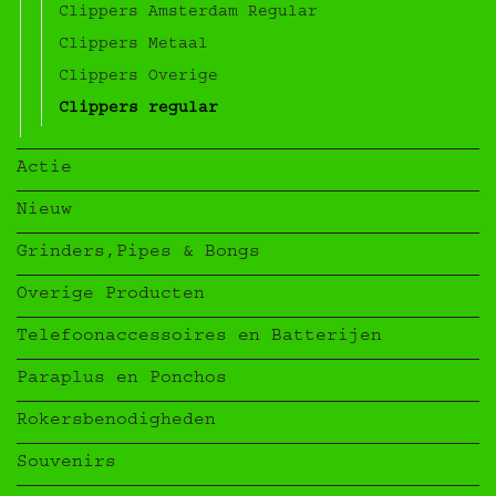
Clippers Amsterdam Regular
Clippers Metaal
Clippers Overige
Clippers regular
Actie
Nieuw
Grinders,Pipes & Bongs
Overige Producten
Telefoonaccessoires en Batterijen
Paraplus en Ponchos
Rokersbenodigheden
Souvenirs