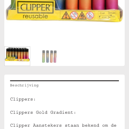
Beschrijving
Clippers:
Clippers Gold Gradient:
Clipper Aanstekers staan bekend om de