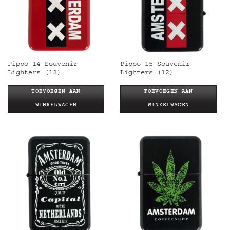
Pippo 14 Souvenir
Pippo 15 Souvenir
Lighters (12)
Lighters (12)
TOEVOEGEN AAN
TOEVOEGEN AAN
WINKELWAGEN
WINKELWAGEN