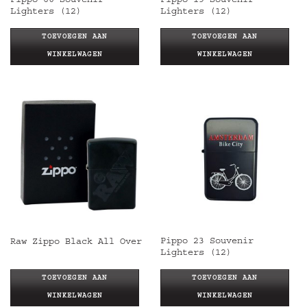
Pippo 60 Souvenir
Pippo 19 Souvenir
Lighters (12)
Lighters (12)
TOEVOEGEN AAN
TOEVOEGEN AAN
WINKELWAGEN
WINKELWAGEN
Pippo 23 Souvenir
Raw Zippo Black All Over
Lighters (12)
TOEVOEGEN AAN
TOEVOEGEN AAN
WINKELWAGEN
WINKELWAGEN