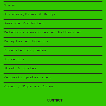
Nieuw
Grinders,Pipes & Bongs
Overige Producten
Telefoonaccessoires en Batterijen
Paraplus en Ponchos
Rokersbenodigheden
Souvenirs
Stash & Scales
Verpakkingmaterialen
Vloei / Tips en Cones
contact