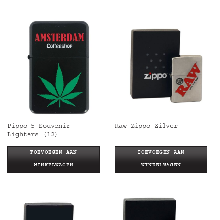
Pippo 5 Souvenir
Raw Zippo Zilver
Lighters (12)
TOEVOEGEN AAN
TOEVOEGEN AAN
WINKELWAGEN
WINKELWAGEN