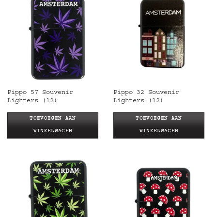
Pippo 57 Souvenir
Pippo 32 Souvenir
Lighters (12)
Lighters (12)
TOEVOEGEN AAN
TOEVOEGEN AAN
WINKELWAGEN
WINKELWAGEN