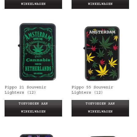
WINKELWAGEN
WINKELWAGEN
Pippo 21 Souvenir
Pippo 55 Souvenir
Lighters (12)
Lighters (12)
TOEVOEGEN AAN
TOEVOEGEN AAN
WINKELWAGEN
WINKELWAGEN