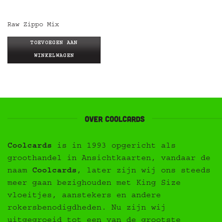
Raw Zippo Mix
TOEVOEGEN AAN
WINKELWAGEN
Over Coolcards
Coolcards
is in 1993 opgericht als
groothandel in Ansichtkaarten, vandaar de
naam
Coolcards
, later zijn wij ons steeds
meer gaan bezighouden met King Size
vloeitjes, aanstekers en andere
rokersbenodigdheden. Nu zijn wij
uitgegroeid tot een van de grootste