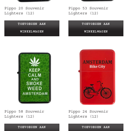
Pippo 20 Souvenir
Pippo 53 Souvenir
Lighters (12)
Lighters (12)
TOEVOEGEN AAN
TOEVOEGEN AAN
WINKELWAGEN
WINKELWAGEN
Pippo 58 Souvenir
Pippo 24 Souvenir
Lighters (12)
Lighters (12)
TOEVOEGEN AAN
TOEVOEGEN AAN