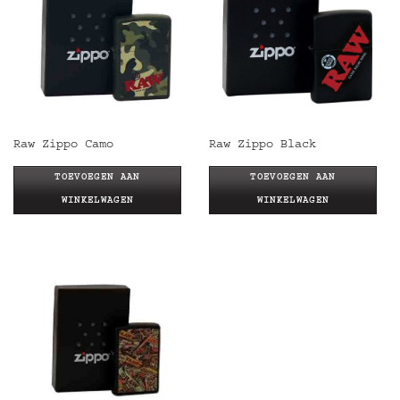
Raw Zippo Camo
Raw Zippo Black
TOEVOEGEN AAN
TOEVOEGEN AAN
WINKELWAGEN
WINKELWAGEN