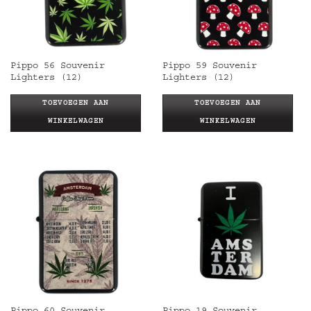
Pippo 56 Souvenir
Pippo 59 Souvenir
Lighters (12)
Lighters (12)
TOEVOEGEN AAN
TOEVOEGEN AAN
WINKELWAGEN
WINKELWAGEN