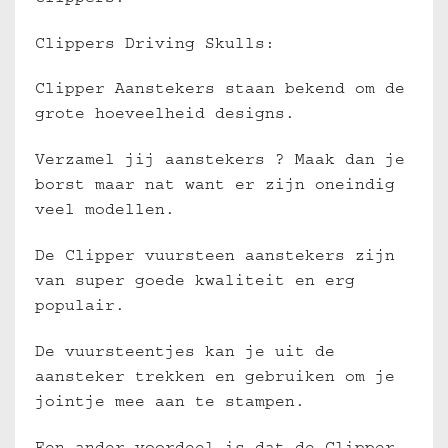
Clippers Driving Skulls:
Clipper Aanstekers staan bekend om de
grote hoeveelheid designs.
Verzamel jij aanstekers ? Maak dan je
borst maar nat want er zijn oneindig
veel modellen.
De Clipper vuursteen aanstekers zijn
van super goede kwaliteit en erg
populair.
De vuursteentjes kan je uit de
aansteker trekken en gebruiken om je
jointje mee aan te stampen.