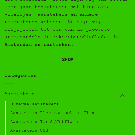
meer gaan bezighouden met King Size
vloeitjes, aanstekers en andere
rokersbenodigdheden. Nu zijn wij
uitgegroeid tot een van de grootste
groothandels in rokersbenodigdheden in
Amsterdam en omstreken
.
Shop
Categories
Aanstekers
Diverse aanstekers
Aanstekers Electronisch en Flint
Aanstekers Torch/Jetflame
Aanstekers USB