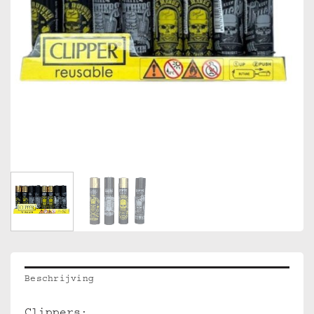
Beschrijving
Clippers: