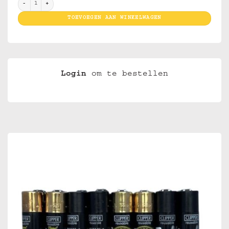
Clippers Driving Skulls aantal
TOEVOEGEN AAN WINKELWAGEN
Login
om te bestellen