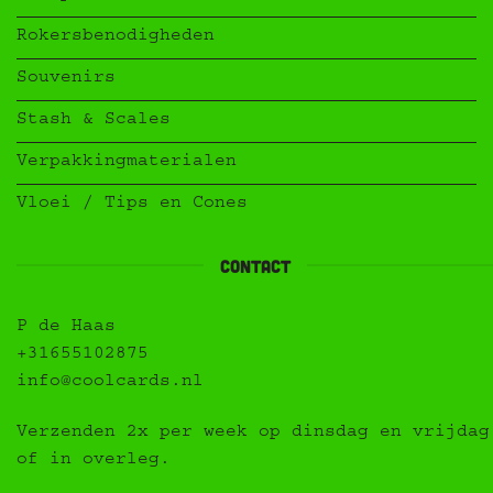
Rokersbenodigheden
Souvenirs
Stash & Scales
Verpakkingmaterialen
Vloei / Tips en Cones
contact
P de Haas
+31655102875
info@coolcards.nl
Verzenden 2x per week op dinsdag en vrijdag
of in overleg.