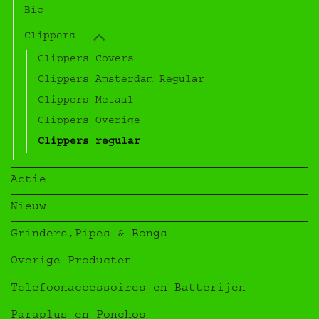
Bic
Clippers
Clippers Covers
Clippers Amsterdam Regular
Clippers Metaal
Clippers Overige
Clippers regular
Actie
Nieuw
Grinders,Pipes & Bongs
Overige Producten
Telefoonaccessoires en Batterijen
Paraplus en Ponchos