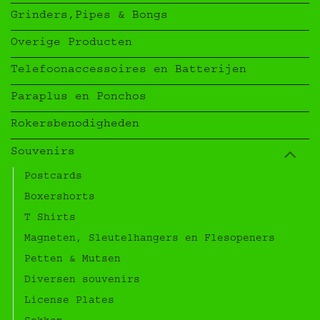
Grinders,Pipes & Bongs
Overige Producten
Telefoonaccessoires en Batterijen
Paraplus en Ponchos
Rokersbenodigheden
Souvenirs
Postcards
Boxershorts
T Shirts
Magneten, Sleutelhangers en Flesopeners
Petten & Mutsen
Diversen souvenirs
License Plates