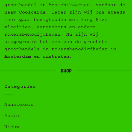
groothandel in Ansichtkaarten, vandaar de
naam
Coolcards
, later zijn wij ons steeds
meer gaan bezighouden met King Size
vloeitjes, aanstekers en andere
rokersbenodigdheden. Nu zijn wij
uitgegroeid tot een van de grootste
groothandels in rokersbenodigdheden in
Amsterdam en omstreken
.
Shop
Categories
Aanstekers
Actie
Nieuw