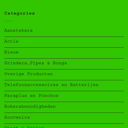
Categories
Aanstekers
Actie
Nieuw
Grinders,Pipes & Bongs
Overige Producten
Telefoonaccessoires en Batterijen
Paraplus en Ponchos
Rokersbenodigheden
Souvenirs