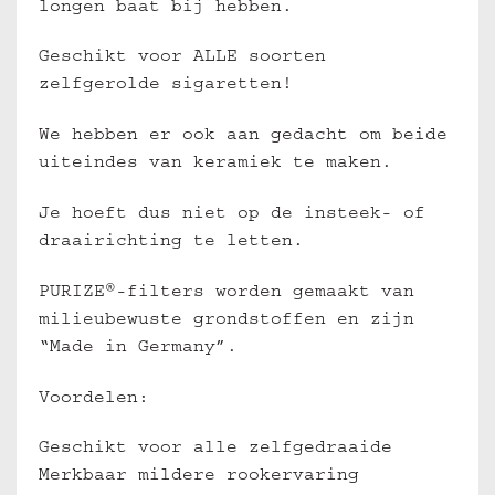
longen baat bij hebben.
Geschikt voor ALLE soorten
zelfgerolde sigaretten!
We hebben er ook aan gedacht om beide
uiteindes van keramiek te maken.
Je hoeft dus niet op de insteek- of
draairichting te letten.
PURIZE®-filters worden gemaakt van
milieubewuste grondstoffen en zijn
“Made in Germany”.
Voordelen:
Geschikt voor alle zelfgedraaide
Merkbaar mildere rookervaring