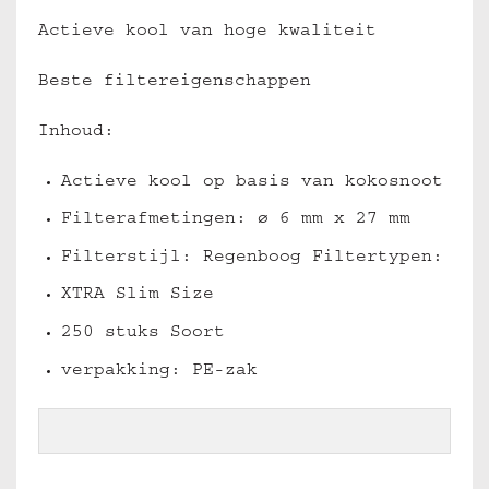
Actieve kool van hoge kwaliteit
Beste filtereigenschappen
Inhoud:
Actieve kool op basis van kokosnoot
Filterafmetingen: ø 6 mm x 27 mm
Filterstijl: Regenboog Filtertypen:
XTRA Slim Size
250 stuks Soort
verpakking: PE-zak