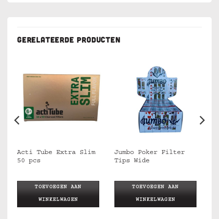
GERELATEERDE PRODUCTEN
Acti Tube Extra Slim
Jumbo Poker Filter
50 pcs
Tips Wide
TOEVOEGEN AAN
TOEVOEGEN AAN
WINKELWAGEN
WINKELWAGEN