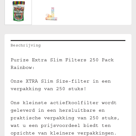
Beschrijving
Purize Extra Slim Filters 250 Pack
Rainbow:
Onze XTRA Slim Size-filter in een
verpakking van 250 stuks!
Ons kleinste actiefkoolfilter wordt
geleverd in een hersluitbare en
praktische verpakking van 250 stuks,
wat u een prijsvoordeel biedt ten
opzichte van kleinere verpakkingen.