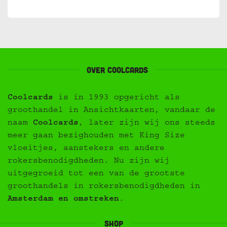
Over Coolcards
Coolcards
is in 1993 opgericht als
groothandel in Ansichtkaarten, vandaar de
naam
Coolcards
, later zijn wij ons steeds
meer gaan bezighouden met King Size
vloeitjes, aanstekers en andere
rokersbenodigdheden. Nu zijn wij
uitgegroeid tot een van de grootste
groothandels in rokersbenodigdheden in
Amsterdam en omstreken
.
Shop