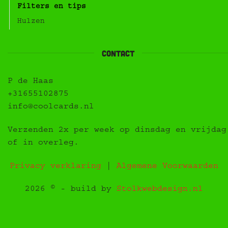
Filters en tips
Hulzen
contact
P de Haas
+31655102875
info@coolcards.nl
Verzenden 2x per week op dinsdag en vrijdag
of in overleg.
Privacy verklaring
|
Algemene Voorwaarden
2026 © - build by
Stolkwebdesign.nl