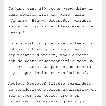
Je kunt onze 250 stuks verpakking in
deze soorten krijgen: Roze, Lila
,Organic, Blauw, Groen,Spy, Rainbow
en natuurlijk in het klassieke witte
design!
Onze stazak zorgt er niet alleen voor
dat uw filters op een mooie manier
gepresenteerd worden, maar creëert
ook de beste bewaarcondities voor uw
filters, zodat ze perfect beschermd
zijn tegen invloeden van buitenaf.
Actieve koolstof filter
s vermindert
de schadelijke stoffen aanzienlijk en
zorgt voor een koele, droge en
aromatische rookervaring waar je