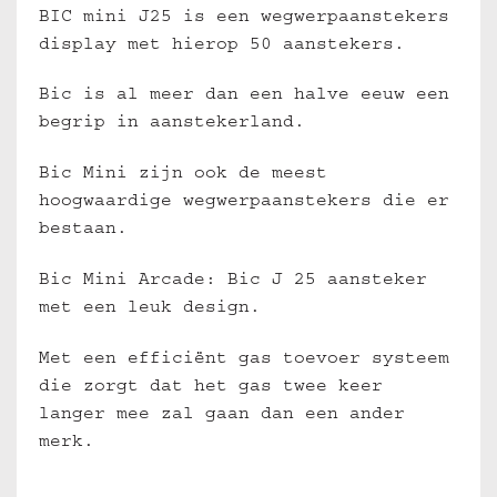
BIC mini J25 is een wegwerpaanstekers
display met hierop 50 aanstekers.
Bic is al meer dan een halve eeuw een
begrip in aanstekerland.
Bic Mini zijn ook de meest
hoogwaardige wegwerpaanstekers die er
bestaan.
Bic Mini Arcade: Bic J 25 aansteker
met een leuk design.
Met een efficiënt gas toevoer systeem
die zorgt dat het gas twee keer
langer mee zal gaan dan een ander
merk.