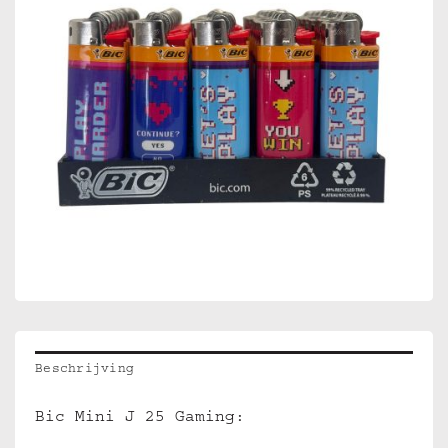
Beschrijving
Bic Mini J 25 Gaming: