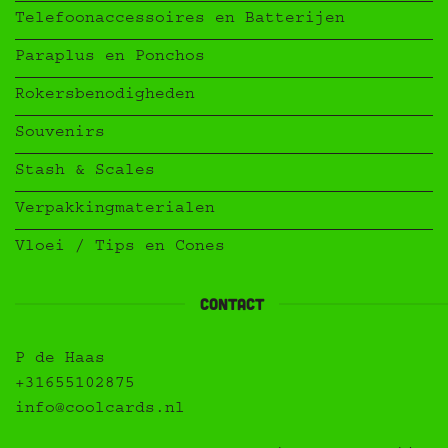
Telefoonaccessoires en Batterijen
Paraplus en Ponchos
Rokersbenodigheden
Souvenirs
Stash & Scales
Verpakkingmaterialen
Vloei / Tips en Cones
contact
P de Haas
+31655102875
info@coolcards.nl