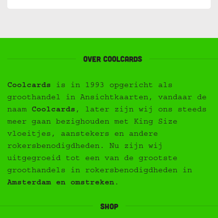
Over Coolcards
Coolcards
is in 1993 opgericht als
groothandel in Ansichtkaarten, vandaar de
naam
Coolcards
, later zijn wij ons steeds
meer gaan bezighouden met King Size
vloeitjes, aanstekers en andere
rokersbenodigdheden. Nu zijn wij
uitgegroeid tot een van de grootste
groothandels in rokersbenodigdheden in
Amsterdam en omstreken
.
Shop