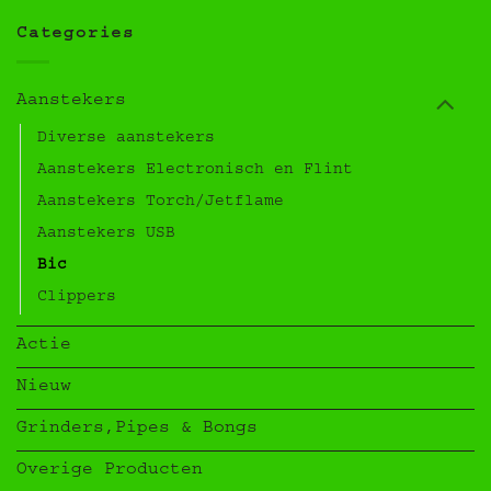
Categories
Aanstekers
Diverse aanstekers
Aanstekers Electronisch en Flint
Aanstekers Torch/Jetflame
Aanstekers USB
Bic
Clippers
Actie
Nieuw
Grinders,Pipes & Bongs
Overige Producten