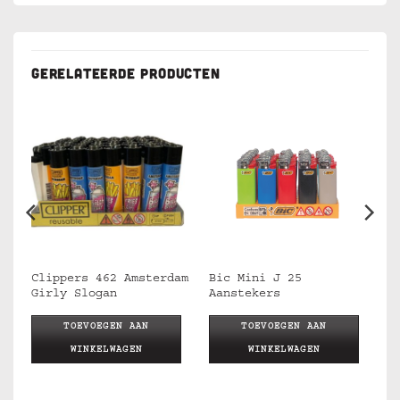
GERELATEERDE PRODUCTEN
Clippers 462 Amsterdam
Bic Mini J 25
Girly Slogan
Aanstekers
TOEVOEGEN AAN
TOEVOEGEN AAN
WINKELWAGEN
WINKELWAGEN