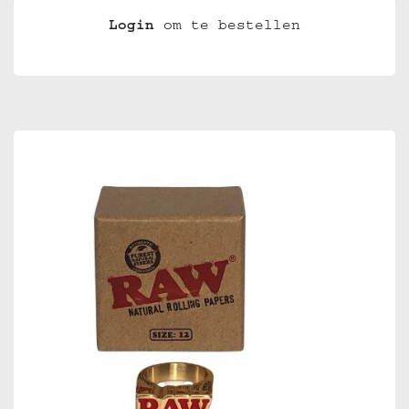
Login
om te bestellen