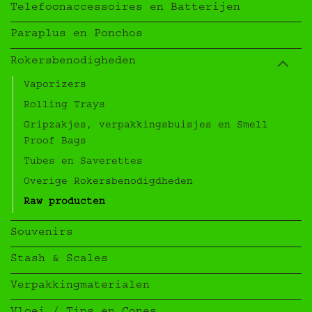
Telefoonaccessoires en Batterijen
Paraplus en Ponchos
Rokersbenodigheden
Vaporizers
Rolling Trays
Gripzakjes, verpakkingsbuisjes en Smell
Proof Bags
Tubes en Saverettes
Overige Rokersbenodigdheden
Raw producten
Souvenirs
Stash & Scales
Verpakkingmaterialen