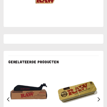
GERELATEERDE PRODUCTEN