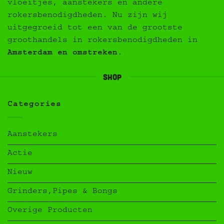
vloeitjes, aanstekers en andere
rokersbenodigdheden. Nu zijn wij
uitgegroeid tot een van de grootste
groothandels in rokersbenodigdheden in
Amsterdam en omstreken
.
Shop
Categories
Aanstekers
Actie
Nieuw
Grinders,Pipes & Bongs
Overige Producten