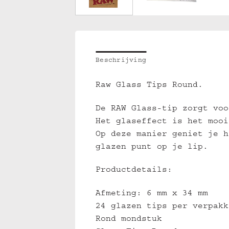
Beschrijving
Raw Glass Tips Round.
De RAW Glass-tip zorgt voo
Het glaseffect is het mooi
Op deze manier geniet je h
glazen punt op je lip.
Productdetails:
Afmeting: 6 mm x 34 mm
24 glazen tips per verpakk
Rond mondstuk