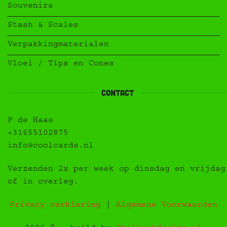
Souvenirs
Stash & Scales
Verpakkingmaterialen
Vloei / Tips en Cones
contact
P de Haas
+31655102875
info@coolcards.nl
Verzenden 2x per week op dinsdag en vrijdag
of in overleg.
Privacy verklaring
|
Algemene Voorwaarden