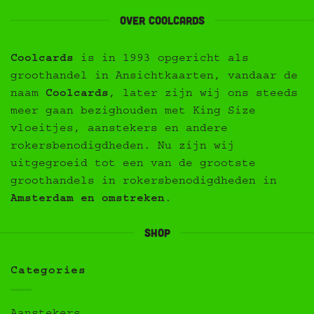
Over Coolcards
Coolcards
is in 1993 opgericht als
groothandel in Ansichtkaarten, vandaar de
naam
Coolcards
, later zijn wij ons steeds
meer gaan bezighouden met King Size
vloeitjes, aanstekers en andere
rokersbenodigdheden. Nu zijn wij
uitgegroeid tot een van de grootste
groothandels in rokersbenodigdheden in
Amsterdam en omstreken
.
Shop
Categories