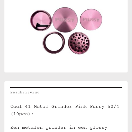
Beschrijving
Cool 41 Metal Grinder Pink Pussy 50/4
(10pcs):
Een metalen grinder in een glossy