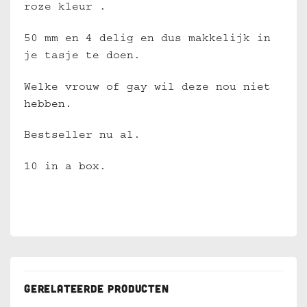
roze kleur .
50 mm en 4 delig en dus makkelijk in
je tasje te doen.
Welke vrouw of gay wil deze nou niet
hebben.
Bestseller nu al.
10 in a box.
GERELATEERDE PRODUCTEN